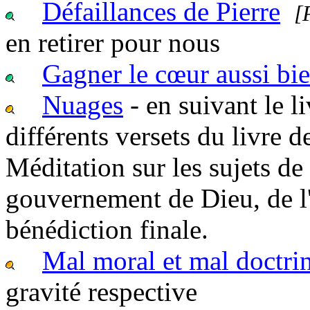
Défaillances de Pierre
[
en retirer pour nous
Gagner le cœur aussi bie
Nuages
- en suivant le 
différents versets du livre 
Méditation sur les sujets de 
gouvernement de Dieu, de l
bénédiction finale.
Mal moral et mal doctri
gravité respective