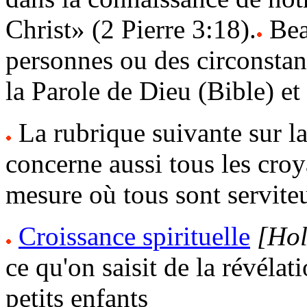
Christ» (2 Pierre 3:18).
Bea
personnes ou des circonstan
la Parole de Dieu (Bible) et
La rubrique suivante sur l
concerne aussi tous les croy
mesure où tous sont serviteu
Croissance spirituelle
[Hol
ce qu'on saisit de la révélat
petits enfants