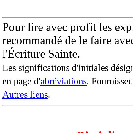
Pour lire avec profit les expl
recommandé de le faire avec 
l'Écriture Sainte.
Les significations d'initiales dési
en page d'
abréviations
. Fournisseu
Autres liens
.