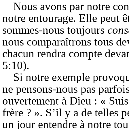
Nous avons par notre con
notre entourage. Elle peut ê
sommes-nous toujours
cons
nous comparaîtrons tous dev
chacun rendra compte devan
5:10).
Si notre exemple provoqu
ne pensons-nous pas parfois,
ouvertement à Dieu : « Suis
frère ? ». S’il y a de telles
un jour entendre à notre tour