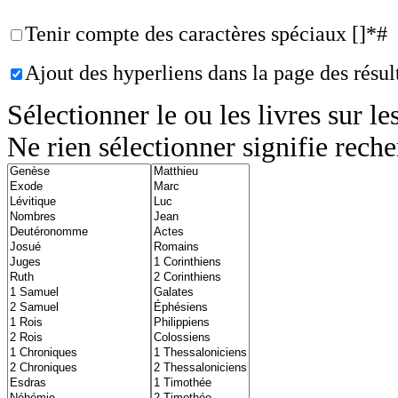
Tenir compte des caractères spéciaux []*#
Ajout des hyperliens dans la page des résult
Sélectionner le ou les livres sur l
Ne rien sélectionner signifie reche