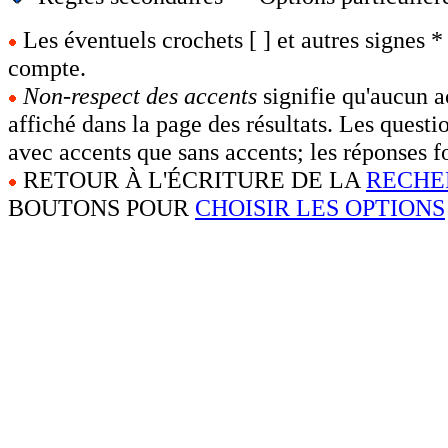
Les éventuels crochets [ ] et autres signes * 
compte.
Non-respect des accents
signifie qu'aucun a
affiché dans la page des résultats. Les questi
avec accents que sans accents; les réponses fo
RETOUR À L'ÉCRITURE DE LA
RECHE
BOUTONS POUR
CHOISIR LES OPTIONS