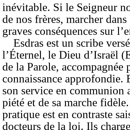
inévitable. Si le Seigneur n
de nos frères, marcher dans 
graves conséquences sur l’e
Esdras est un scribe vers
l’Éternel, le Dieu d’Israël (
de la Parole, accompagnée pa
connaissance approfondie. E
son service en communion av
piété et de sa marche fidèle
pratique est en contraste sa
docteurs de la loi. Ils char