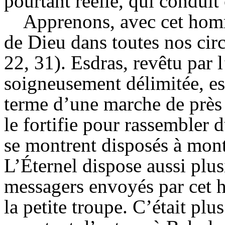
pourtant réelle, qui conduit 
Apprenons, avec cet hom
de Dieu dans toutes nos circ
22, 31). Esdras, revêtu par 
soigneusement délimitée, es
terme d’une marche de près 
le fortifie pour rassembler 
se montrent disposés à mont
L’Éternel dispose aussi plus
messagers envoyés par cet 
la petite troupe. C’était plus