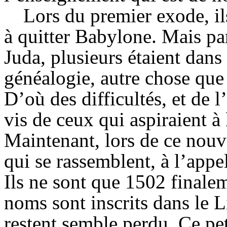
Lors du premier exode, il
à quitter Babylone. Mais pa
Juda, plusieurs étaient dans 
généalogie, autre chose que 
D’où des difficultés, et de l’
vis de ceux qui aspiraient à 
Maintenant, lors de ce nouv
qui se rassemblent, à l’appel
Ils ne sont que 1502 finalem
noms sont inscrits dans le L
restent semble perdu. Ce peti