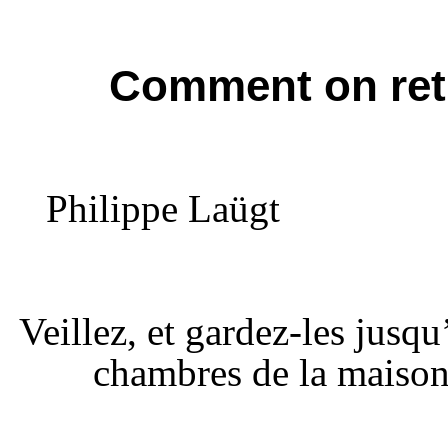
Comment on retr
Philippe Laügt
Veillez, et gardez-les jusqu
chambres de la maison