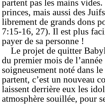
partent pas les mains vides. 
princes, mais aussi des Juif
librement de grands dons po
7:15-16, 27). Il est plus fa
payer de sa personne !
Le projet de quitter Babyl
du premier mois de l’année 
soigneusement noté dans le 
partent, c’est un nouveau c
laissent derrière eux les id
atmosphère souillée, pour se