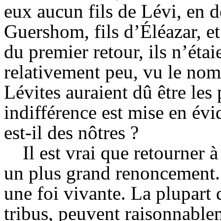
eux aucun fils de Lévi, en d
Guershom, fils d’Éléazar, et
du premier retour, ils n’étai
relativement peu, vu le nom
Lévites auraient dû être les
indifférence est mise en évi
est-il des nôtres ?
Il est vrai que retourner
un plus grand renoncement
une foi vivante. La plupart 
tribus, peuvent raisonnable