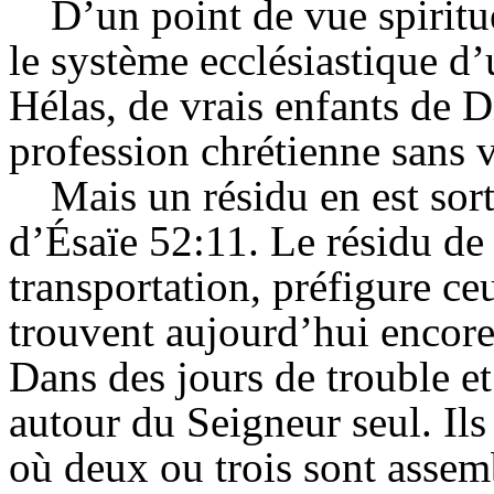
D’un point de vue spirit
le système ecclésiastique d
Hélas, de vrais enfants de Di
profession chrétienne sans v
Mais un résidu en est sort
d’Ésaïe 52:11. Le résidu de
transportation, préfigure ce
trouvent aujourd’hui encor
Dans des jours de trouble et
autour du Seigneur seul. Il
où deux ou trois sont assem