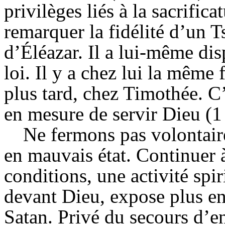
privilèges liés à la sacrific
remarquer la fidélité d’un T
d’Éléazar. Il a lui-même dis
loi. Il y a chez lui la même
plus tard, chez Timothée. C’
en mesure de servir Dieu (1
Ne fermons pas volontair
en mauvais état. Continuer à
conditions, une activité spir
devant Dieu, expose plus en
Satan. Privé du secours d’e