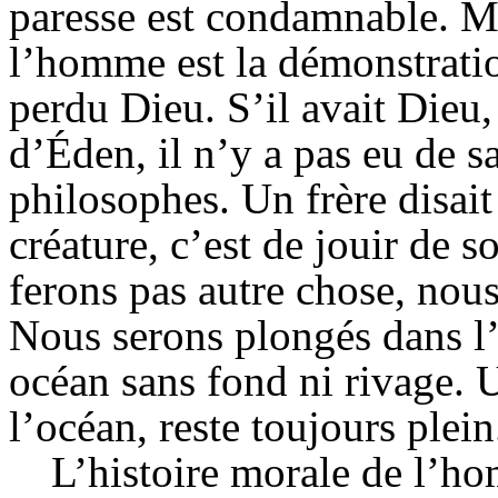
paresse est condamnable. Ma
l’homme est la démonstratio
perdu Dieu. S’il avait Dieu, 
d’Éden, il n’y a pas eu de sa
philosophes. Un frère disait
créature, c’est de jouir de 
ferons pas autre chose, nous
Nous serons plongés dans 
océan sans fond ni rivage. 
l’océan, reste toujours plein
L’histoire morale de l’ho