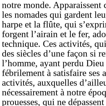
notre monde. Apparaissent c
les nomades qui gardent leur
harpe et la flûte, qui s’expr
forgent l’airain et le fer, ad
technique. Ces activités, qu
des siècles d’une façon si 
l’homme, ayant perdu Dieu 
fébrilement à satisfaire ses
activités, auxquelles d’aill
nécessairement à notre époq
prouesses, qui ne dépassent 