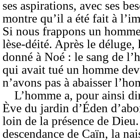
ses aspirations, avec ses bes
montre qu’il a été fait à l’
Si nous frappons un homme
lèse-déité. Après le déluge,
donné à Noé : le sang de l’
qui avait tué un homme deva
n’avons pas à abaisser l’hom
L’homme a, pour ainsi dir
Ève du jardin d’Éden d’abo
loin de la présence de Dieu
descendance de Caïn, la nais