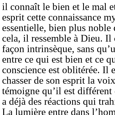
il connaît le bien et le mal 
esprit cette connaissance my
essentielle, bien plus noble
cela, il ressemble à Dieu. Il
façon intrinsèque, sans qu’u
entre ce qui est bien et ce q
conscience est oblitérée. Il
chasser de son esprit la voi
témoigne qu’il est différent
a déjà des réactions qui trah
La lumière entre dans l’hom