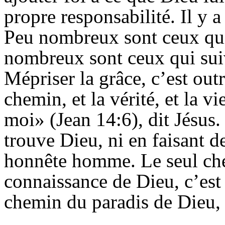
propre responsabilité. Il y a 
Peu nombreux sont ceux qui 
nombreux sont ceux qui sui
Mépriser la grâce, c’est out
chemin, et la vérité, et la v
moi» (Jean 14:6), dit Jésus
trouve Dieu, ni en faisant d
honnête homme. Le seul che
connaissance de Dieu, c’est c
chemin du paradis de Dieu, 