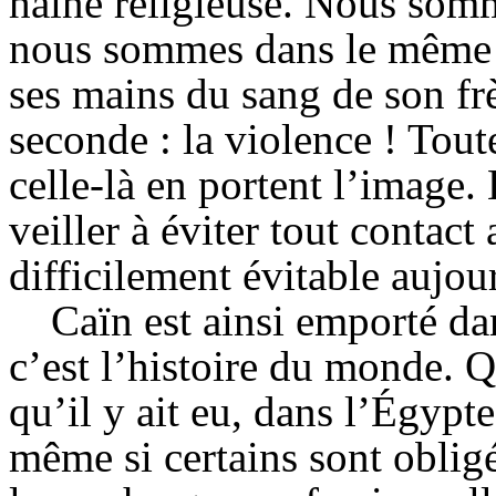
haine religieuse. Nous som
nous sommes dans le même é
ses mains du sang de son frè
seconde : la violence ! Tout
celle-là en portent l’image.
veiller à éviter tout contact 
difficilement évitable aujou
Caïn est ainsi emporté da
c’est l’histoire du monde. Q
qu’il y ait eu, dans l’Égypte
même si certains sont obligé