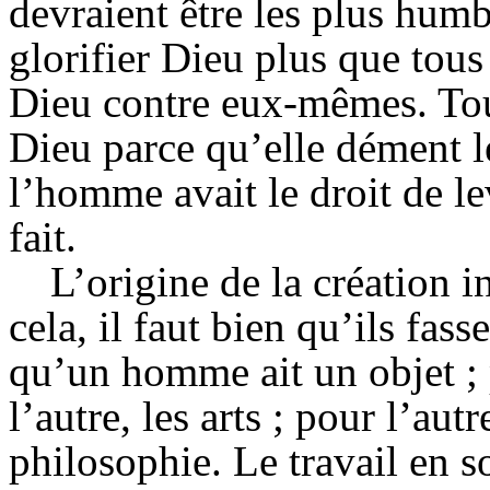
devraient être les plus hum
glorifier Dieu plus que tou
Dieu contre eux-mêmes. Tout
Dieu parce qu’elle dément l
l’homme avait le droit de lev
fait.
L’origine de la création in
cela, il faut bien qu’ils fas
qu’un homme ait un objet ; p
l’autre, les arts ; pour l’aut
philosophie. Le travail en so