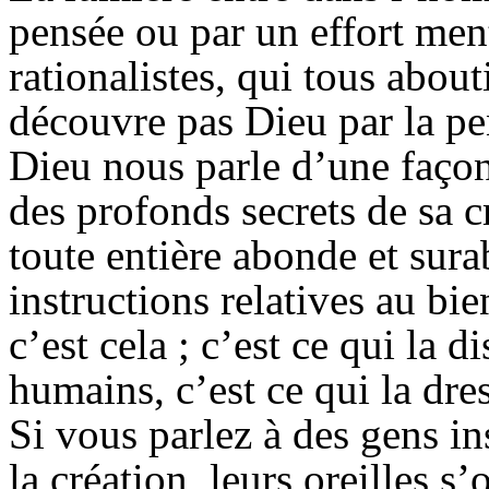
pensée ou par un effort menta
rationalistes, qui tous abou
découvre pas Dieu par la pe
Dieu nous parle d’une façon
des profonds secrets de sa c
toute entière abonde et sur
instructions relatives au bi
c’est cela ; c’est ce qui la d
humains, c’est ce qui la dre
Si vous parlez à des gens ins
la création, leurs oreilles s’