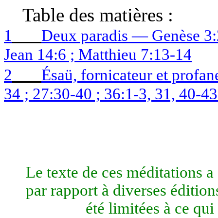
Table des matières :
1
Deux paradis — Genèse 3:2
Jean 14:6 ; Matthieu 7:13-14
2
Ésaü, fornicateur et prof
34 ; 27:30-40 ; 36:1-3, 31, 40-43
Le texte de ces méditations a 
par rapport à diverses édition
été limitées à ce qui