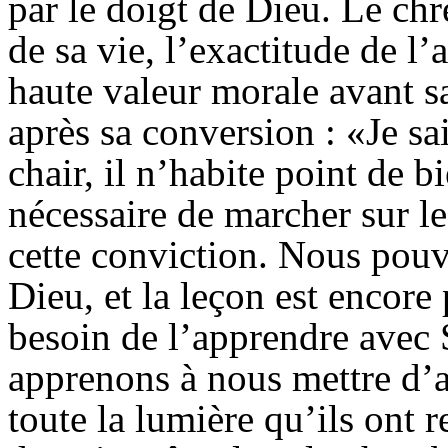
par le doigt de Dieu. Le chr
de sa vie, l’exactitude de l
haute valeur morale avant sa
après sa conversion : «Je sa
chair, il n’habite point de b
nécessaire de marcher sur le
cette conviction. Nous pouv
Dieu, et la leçon est encore
besoin de l’apprendre avec 
apprenons à nous mettre d’a
toute la lumière qu’ils ont 