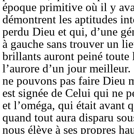
époque primitive où il y ava
démontrent les aptitudes inte
perdu Dieu et qui, d’une géné
à gauche sans trouver un li
brillants auront peiné toute 
l’aurore d’un jour meilleur.
ne pouvons pas faire Dieu m
est signée de Celui qui ne p
et l’oméga, qui était avant q
quand tout aura disparu sou
nous élève à ses propres hau