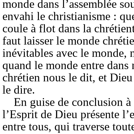
monde dans l’assemblée sou
envahi le christianisme : q
coule à flot dans la chrétienté
faut laisser le monde chréti
inévitables avec le monde, m
quand le monde entre dans n
chrétien nous le dit, et Dieu
le dire.
En guise de conclusion à 
l’Esprit de Dieu présente l
entre tous, qui traverse tout