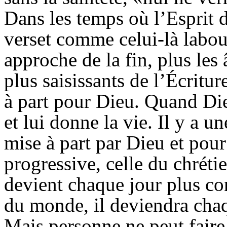
Dans les temps où l’Esprit d
verset comme celui-là labou
approche de la fin, plus les
plus saisissants de l’Écritur
à part pour Dieu. Quand Die
et lui donne la vie. Il y a un
mise à part par Dieu et pour 
progressive, celle du chréti
devient chaque jour plus con
du monde, il deviendra cha
Mais personne ne peut faire