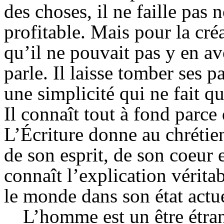
des choses, il ne faille pas
profitable. Mais pour la cré
qu’il ne pouvait pas y en av
parle. Il laisse tomber ses 
une simplicité qui ne fait q
Il connaît tout à fond parce
L’Écriture donne au chrétie
de son esprit, de son coeur e
connaît l’explication vérita
le monde dans son état actue
L’homme est un être étrang