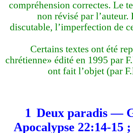
compréhension correctes. Le tex
non révisé par l’auteur.
discutable, l’imperfection de ce
Certains textes ont été re
chrétienne» édité en 1995 par F.
ont fait l’objet (par 
1
Deux paradis — Ge
Apocalypse 22:14-15 ;