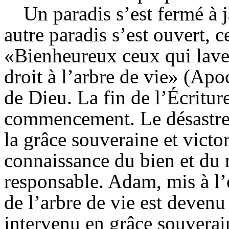
Un paradis s’est fermé à 
autre paradis s’est ouvert, c
«Bienheureux ceux qui lavent
droit à l’arbre de vie» (Apoc
de Dieu. La fin de l’Écriture
commencement. Le désastre
la grâce souveraine et victor
connaissance du bien et du
responsable. Adam, mis à l’
de l’arbre de vie est devenu
intervenu en grâce souvera