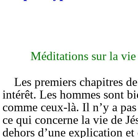
Méditations sur la vie
Les premiers chapitres d
intérêt. Les hommes sont bi
comme ceux-là. Il n’y a pas 
ce qui concerne la vie de J
dehors d’une explication et