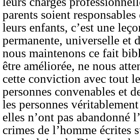
leurs charges professionnel
parents soient responsable
leurs enfants, c’est une leç
permanente, universelle et d
nous maintenons ce fait bib
être améliorée, ne nous att
cette conviction avec tout 
personnes convenables et de
les personnes véritablement 
elles n’ont pas abandonné l’
crimes de l’homme écrites s