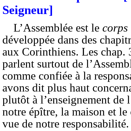
Seigneur]
L’Assemblée est le
corps
développée dans des chapitr
aux Corinthiens. Les chap. 
parlent surtout de l’Asse
comme confiée à la respons
avons dit plus haut concerna
plutôt à l’enseignement de 
notre épître, la maison et l
vue de notre responsabilité.