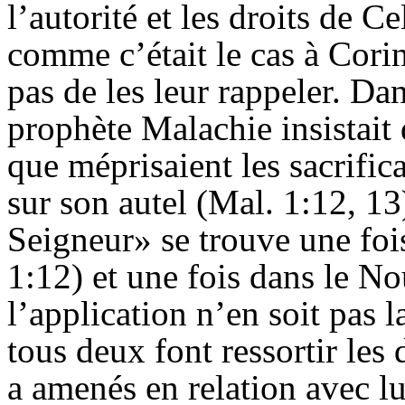
l’autorité et les droits de C
comme c’était le cas à Cori
pas de les leur rappeler. Dan
prophète Malachie insistait 
que méprisaient les sacrifica
sur son autel (Mal. 1:12, 13
Seigneur» se trouve une foi
1:12) et une fois dans le N
l’application n’en soit pas
tous deux font ressortir les
a amenés en relation avec lu