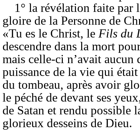
1° la révélation faite par
gloire de la Personne de Chr
«Tu es le Christ, le
Fils du 
descendre dans la mort pour
mais celle-ci n’avait aucun d
puissance de la vie qui était 
du tombeau, après avoir glo
le péché de devant ses yeux,
de Satan et rendu possible la
glorieux desseins de Dieu.