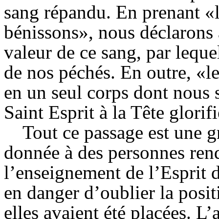
sang répandu. En prenant «
bénissons», nous déclarons
valeur de ce sang, par leque
de nos péchés. En outre, «l
en un seul corps dont nous
Saint Esprit à la Tête glorifi
Tout ce passage est une
donnée à des personnes rend
l’enseignement de l’Esprit d
en danger d’oublier la posit
elles avaient été placées. L