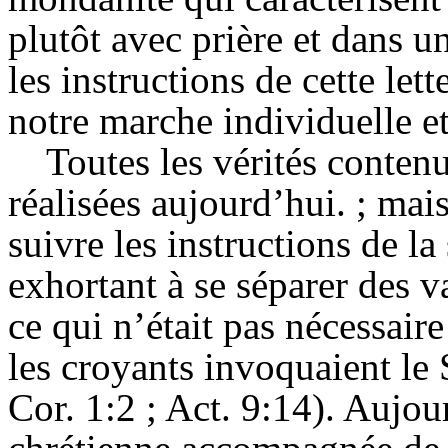
plutôt avec prière et dans u
les instructions de cette let
notre marche individuelle et
Toutes les vérités contenu
réalisées aujourd’hui. ; mais
suivre les instructions de l
exhortant à se séparer des 
ce qui n’était pas nécessai
les croyants invoquaient le
Cor. 1:2 ; Act. 9:14). Aujou