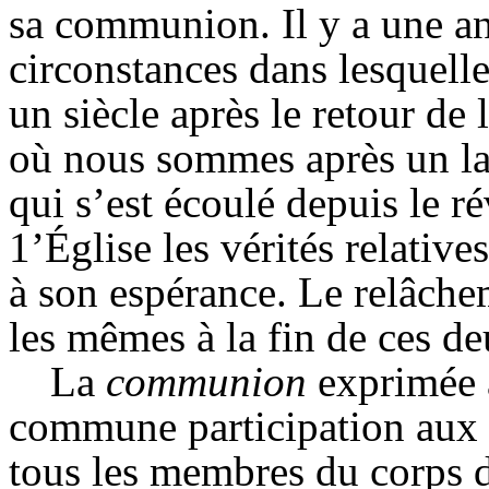
sa communion. Il y a une an
circonstances dans lesquell
un siècle après le retour de 
où nous sommes après un la
qui s’est écoulé depuis le ré
1’Église les vérités relativ
à son espérance. Le relâchem
les mêmes à la fin de ces d
La
communion
exprimée 
commune participation aux 
tous les membres du corps de