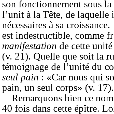
son fonctionnement sous la
l’unit à la Tête, de laquelle i
nécessaires à sa croissance. 
est indestructible, comme fr
manifestation
de cette unité
(v. 21). Quelle que soit la r
témoignage de l’unité du co
seul pain
: «Car nous qui 
pain, un seul corps» (v. 17).
Remarquons bien ce nom
40 fois dans cette épître. L