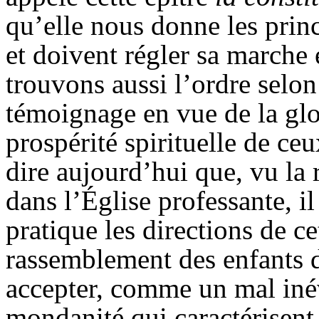
qu’elle nous donne les princ
et doivent régler sa marche
trouvons aussi l’ordre selon
témoignage en vue de la glo
prospérité spirituelle de ce
dire aujourd’hui que, vu la 
dans l’Église professante, il
pratique les directions de ce
rassemblement des enfants 
accepter, comme un mal inévi
mondanité qui caractérisent 