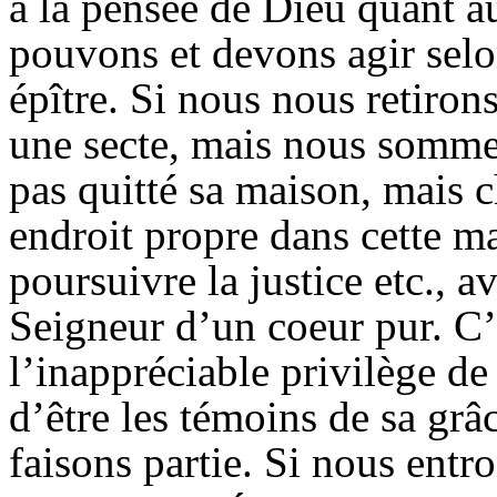
à la pensée de Dieu quant a
pouvons et devons agir selo
épître. Si nous nous retiro
une secte, mais nous sommes
pas quitté sa maison, mais 
endroit propre dans cette m
poursuivre la justice etc., 
Seigneur d’un coeur pur. C’
l’inappréciable privilège de
d’être les témoins de sa gr
faisons partie. Si nous ent