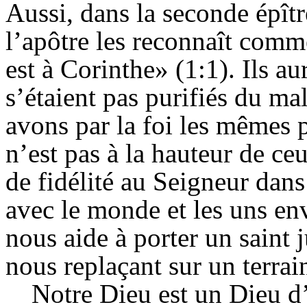
Aussi, dans la seconde épît
l’apôtre les reconnaît comm
est à Corinthe» (1:1). Ils au
s’étaient pas purifiés du ma
avons par la foi les mêmes p
n’est pas à la hauteur de ce
de fidélité au Seigneur dan
avec le monde et les uns env
nous aide à porter un saint
nous replaçant sur un terrai
Notre Dieu est un Dieu d’o