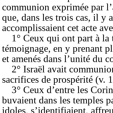
communion exprimée par l’a
que, dans les trois cas, il y
accomplissaient cet acte avec
1° Ceux qui ont part à la
témoignage, en y prenant pla
et amenés dans l’unité du co
2° Israël avait communion
sacrifices de prospérité (v. 1
3° Ceux d’entre les Corin
buvaient dans les temples pa
idoles, s’identifiaient, affre