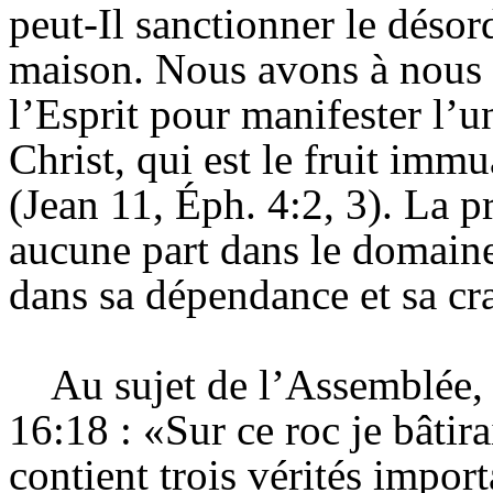
peut-Il sanctionner le désor
maison. Nous avons à nous a
l’Esprit pour manifester l’
Christ, qui est le fruit imm
(Jean 11, Éph. 4:2, 3). La 
aucune part dans le domaine
dans sa dépendance et sa cra
Au sujet de l’Assemblée,
16:18 : «Sur ce roc je bâti
contient trois vérités import