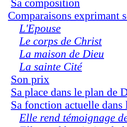
Sa composition
Comparaisons exprimant so
L'Epouse
Le corps de Christ
La maison de Dieu
La sainte Cité
Son prix
Sa place dans le plan de 
Sa fonction actuelle dans
Elle rend témoignage de