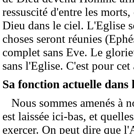
ressuscité d'entre les morts,
Dieu dans le ciel. L'Eglise s
choses seront réunies (Ephé
complet sans Eve. Le glorieu
sans l'Eglise. C'est pour cet
Sa fonction actuelle dans
Nous sommes amenés à nou
est laissée ici-bas, et quelle
exercer. On peut dire que l'