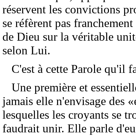
réservent les convictions pr
se réfèrent pas franchement
de Dieu sur la véritable uni
selon Lui.
C'est à cette Parole qu'il f
Une première et essentielle
jamais elle n'envisage des «
lesquelles les croyants se tro
faudrait unir. Elle parle d'