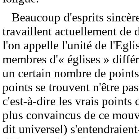
Beaucoup d'esprits sincères
travaillent actuellement de 
l'on appelle l'unité de l'Egli
membres d'« églises » différ
un certain nombre de poin
points se trouvent n'être pas
c'est-à-dire les vrais points
plus convaincus de ce mou
dit universel) s'entendraien