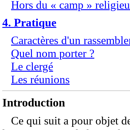
Hors du « camp » religie
4. Pratique
Caractères d'un rassembl
Quel nom porter ?
Le clergé
Les réunions
Introduction
Ce qui suit a pour objet de