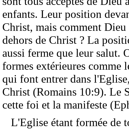
sont tous acceptés de Dieu
enfants. Leur position deva
Christ, mais comment Dieu a
dehors de Christ ? La positi
aussi ferme que leur salut. 
formes extérieures comme l
qui font entrer dans l'Eglise
Christ (Romains 10:9). Le S
cette foi et la manifeste (Ep
L'Eglise étant formée de t