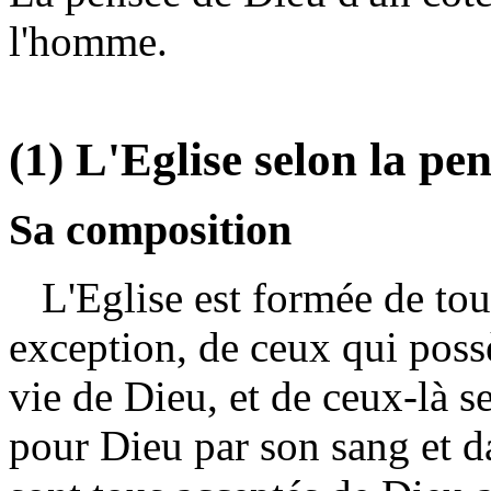
l'homme.
(1) L'Eglise selon la pe
Sa composition
L'Eglise est formée de tous
exception, de ceux qui possè
vie de Dieu, et de ceux-là s
pour Dieu par son sang et da