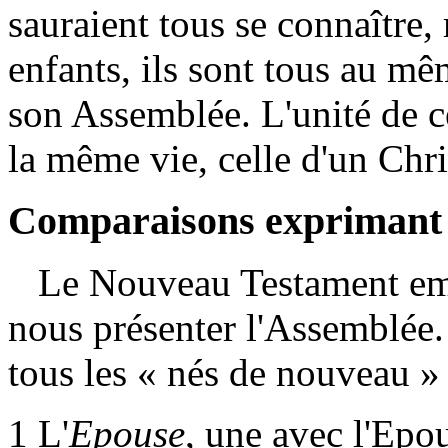
sauraient tous se connaître, 
enfants, ils sont tous au mê
son Assemblée. L'unité de ce
la même vie, celle d'un Chris
Comparaisons exprimant c
Le Nouveau Testament empl
nous présenter l'Assemblée. 
tous les « nés de nouveau » 
1
L'
Epouse
, une avec l'Ep