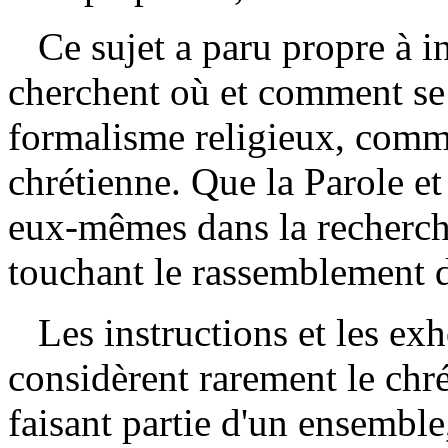
Ce sujet a paru propre à in
cherchent où et comment se 
formalisme religieux, comme
chrétienne. Que la Parole et 
eux-mêmes dans la recherch
touchant le rassemblement d
Les instructions et les ex
considèrent rarement le chré
faisant partie d'un ensemble,