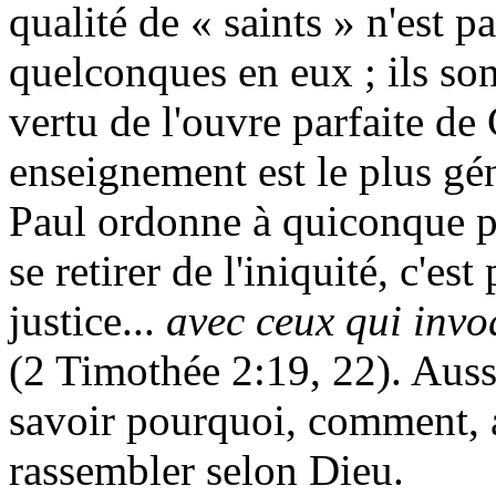
qualité de « saints » n'est pa
quelconques en eux ; ils sont
vertu de l'ouvre parfaite de 
enseignement est le plus gé
Paul ordonne à quiconque 
se retirer de l'iniquité, c'es
justice...
avec ceux qui invo
(2
Timothée 2:19, 22). Aussi
savoir pourquoi, comment, 
rassembler selon Dieu.