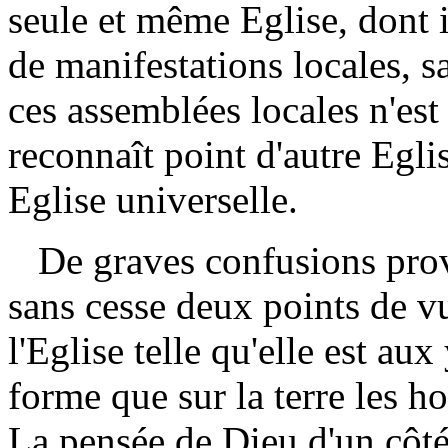
seule et même Eglise, dont 
de manifestations locales, 
ces assemblées locales n'est
reconnaît point d'autre Eglis
Eglise universelle.
De graves confusions prov
sans cesse deux points de vu
l'Eglise telle qu'elle est aux
forme que sur la terre les 
La pensée de Dieu d'un côté,