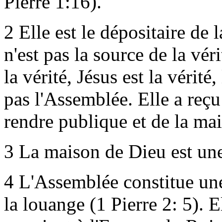
Pierre 1:16).
2
Elle est le dépositaire de 
n'est pas la source de la véri
la vérité, Jésus est la vérité,
pas l'Assemblée. Elle a reçu l
rendre publique et de la mai
3
La maison de Dieu est une
4
L'Assemblée constitue une 
la louange (1 Pierre 2: 5).