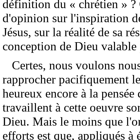
définition du « chrétien » ?
d'opinion sur l'inspiration d
Jésus, sur la réalité de sa 
conception de Dieu valable p
Certes, nous voulons nous r
rapprocher pacifiquement 
heureux encore à la pensée
travaillent à cette oeuvre so
Dieu. Mais le moins que l'o
efforts est que, appliqués 