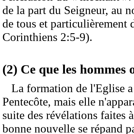
de la part du Seigneur, au 
de tous et particulièrement d
Corinthiens 2:5-9).
(2) Ce que les hommes on
La formation de l'Eglise a
Pentecôte, mais elle n'appara
suite des révélations faites 
bonne nouvelle se répand pa