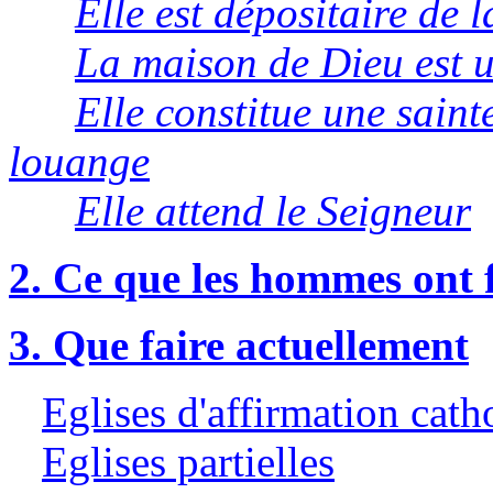
Elle est dépositaire de l
La maison de Dieu est u
Elle constitue une sainte
louange
Elle attend le Seigneur
2. Ce que les hommes ont f
3. Que faire actuellement
Eglises d'affirmation cath
Eglises partielles