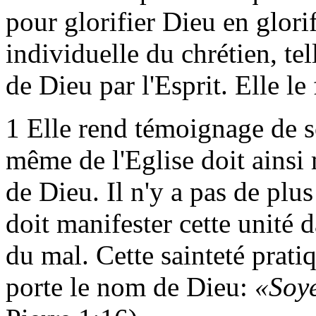
pour glorifier Dieu en glorif
individuelle du chrétien, tell
de Dieu par l'Esprit. Elle le
1
Elle rend témoignage de s
même de l'Eglise doit ainsi 
de Dieu. Il n'y a pas de plu
doit manifester cette unité 
du mal. Cette sainteté pratiq
porte le nom de Dieu:
«Soye