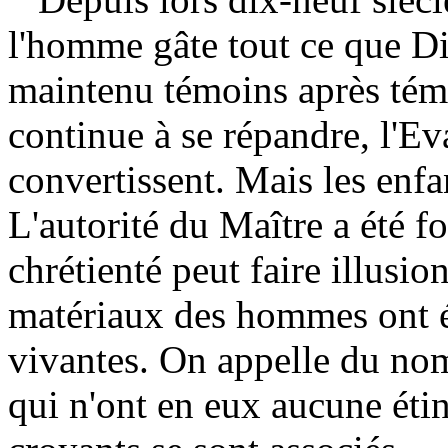
l'homme gâte tout ce que Di
maintenu témoins après témoi
continue à se répandre, l'Ev
convertissent. Mais les enfa
L'autorité du Maître a été f
chrétienté peut faire illusio
matériaux des hommes ont é
vivantes. On appelle du nom
qui n'ont en eux aucune étin