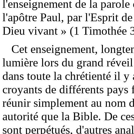
l'enseignement de la parole
l'apôtre Paul, par l'Esprit d
Dieu vivant » (1
Timothée 3
Cet enseignement, longtem
lumière lors du grand réveil
dans toute la chrétienté il 
croyants de différents pays 
réunir simplement au nom du
autorité que la Bible. De c
sont perpétués, d'autres ana