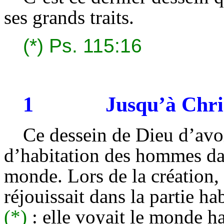
ses grands traits.
(*)
Ps. 115:16
1
Jusqu’à Chri
Ce dessein de Dieu d’avo
d’habitation des hommes da
monde. Lors de la création, 
réjouissait dans la partie ha
(*)
: elle voyait le monde h