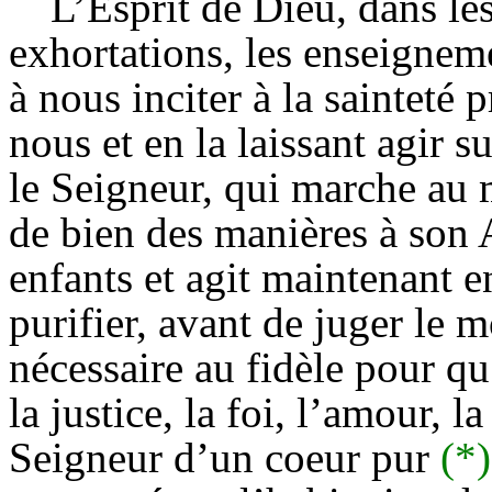
L’Esprit de Dieu, dans les
exhortations, les enseigneme
à nous inciter à la sainteté 
nous et en la laissant agir s
le Seigneur, qui marche au m
de bien des manières à son 
enfants et agit maintenant 
purifier, avant de juger le 
nécessaire au fidèle pour qu
la justice, la foi, l’amour, 
Seigneur d’un coeur pur
(*)