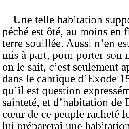
Une telle habitation supp
péché est ôté, au moins en fi
terre souillée. Aussi n’en es
mis à part, pour porter so
on le sait, c’est seulement 
dans le cantique d’Exode 15
qu’il est question expressém
sainteté, et d’habitation de
cœur de ce peuple racheté le
lui préparerai une habitati