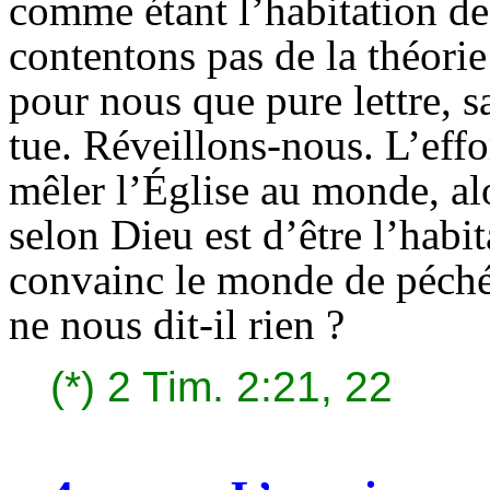
comme étant l’habitation de
contentons pas de la théorie
pour nous que pure lettre, s
tue. Réveillons-nous. L’effo
mêler l’Église au monde, alo
selon Dieu est d’être l’habi
convainc le monde de péché,
ne nous dit-il rien ?
(*)
2 Tim. 2:21, 22