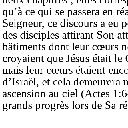
qu’à ce qui se passera en ré
Seigneur, ce discours a eu 
des disciples attirant Son at
bâtiments dont
leur cœurs
ne
croyaient que Jésus était le 
mais leur cœurs étaient enc
d’Israël, et cela demeurera
ascension au ciel (Actes 1:6-
grands progrès lors de Sa ré