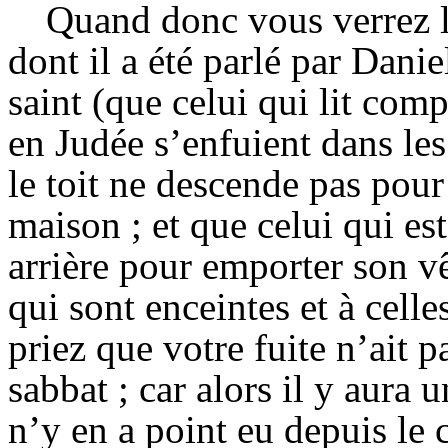
Quand donc vous verrez l
dont il a été parlé par Danie
saint (que celui qui lit com
en Judée s’enfuient dans les
le toit ne descende pas pour
maison ; et que celui qui e
arrière pour emporter son v
qui sont enceintes et à celles
priez que votre fuite n’ait p
sabbat ; car alors il y aura u
n’y en a point
eu
depuis le