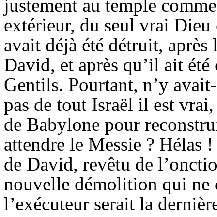
justement au temple comme 
extérieur, du seul vrai Dieu e
avait déjà été détruit, après
David, et après qu’il ait été
Gentils. Pourtant, n’y avait
pas de tout Israël il est vrai
de Babylone pour reconstruir
attendre le Messie ? Hélas ! 
de David, revêtu de l’oncti
nouvelle démolition qui ne d
l’exécuteur serait la derniè