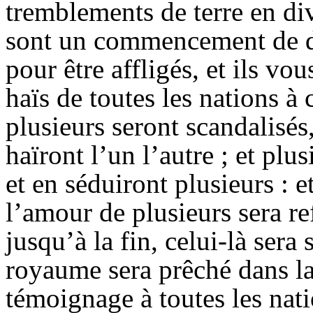
tremblements de terre en div
sont un commencement de do
pour être affligés, et ils vo
haïs de toutes les nations à
plusieurs seront scandalisés, 
haïront l’un l’autre ; et plu
et en séduiront plusieurs : e
l’amour de plusieurs sera re
jusqu’à la fin, celui-là sera
royaume sera prêché dans la 
témoignage à toutes les natio