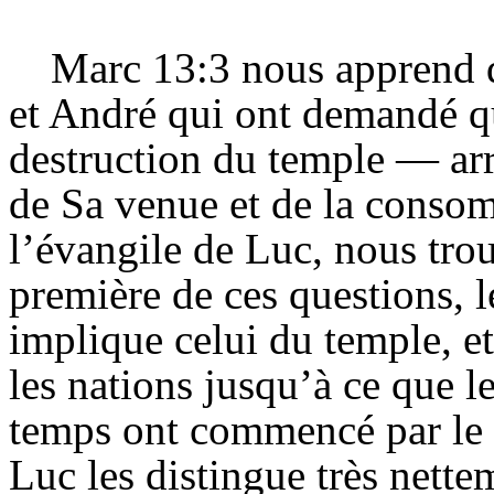
Marc 13:3 nous apprend q
et André qui ont demandé 
destruction du temple — arri
de Sa venue et de la conso
l’évangile de Luc, nous tro
première de ces questions, l
implique celui du temple, e
les nations jusqu’à ce que 
temps ont commencé par le s
Luc les distingue très nette