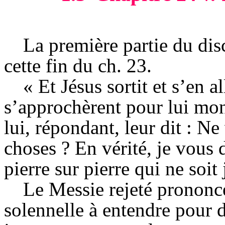
La première partie du disc
cette fin du ch. 23.
« Et Jésus sortit et s’en a
s’approchèrent pour lui mon
lui, répondant, leur dit : N
choses ? En vérité, je vous di
pierre sur pierre qui ne soit
Le Messie rejeté prononce 
solennelle à entendre pour d