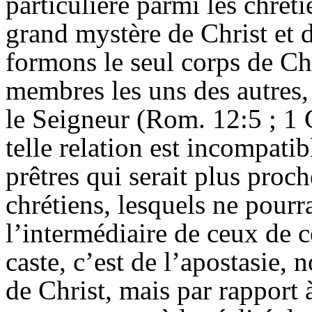
particulière parmi les chrét
grand mystère de Christ et d
formons le seul corps de Ch
membres les uns des autres,
le Seigneur (Rom. 12:5 ; 1 
telle relation est incompati
prêtres qui serait plus proc
chrétiens, lesquels ne pour
l’intermédiaire de ceux de ce
caste, c’est de l’apostasie, 
de Christ, mais par rapport à