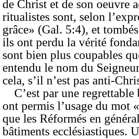
de Christ et de son oeuvre a
ritualistes sont, selon l’exp
grâce» (Gal. 5:4), et tombés
ils ont perdu la vérité fond
sont bien plus coupables qu
entendu le nom du Seigneur.
cela, s’il n’est pas anti-Chri
C’est par une regrettable 
ont permis l’usage du mot «
que les Réformés en général
bâtiments ecclésiastiques. 