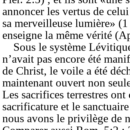
annoncer les vertus de celui
sa merveilleuse lumière» (1 
enseigne la même vérité (
A
Sous le système Lévitique
n’avait pas encore été manif
de Christ, le voile a été déc
maintenant ouvert non seule
Les sacrifices terrestres on
sacrificature et le sanctuair
nous avons le privilège de 