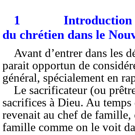
1
Introduction 
du chrétien dans le Nou
Avant d’entrer dans les dé
parait opportun de considérer
général, spécialement en rap
Le sacrificateur (ou prêtre
sacrifices à Dieu. Au temps 
revenait au chef de famille
famille comme on le voit dan