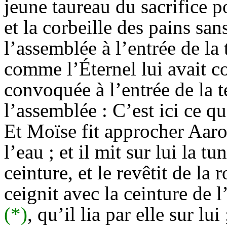
jeune taureau du sacrifice po
et la corbeille des pains san
l’assemblée à l’entrée de la 
comme l’
Éternel
lui avait c
convoquée à l’entrée de la t
l’assemblée : C’est ici ce qu
Et Moïse fit approcher Aaron 
l’eau ; et il mit sur lui la tu
ceinture, et le revêtit de la 
ceignit avec la ceinture de
(*)
, qu’il lia par elle sur lui 