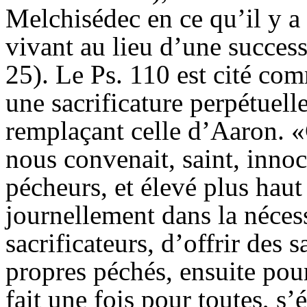
Melchisédec en ce qu’il y a 
vivant au lieu d’une success
25). Le Ps. 110 est cité com
une sacrificature perpétuell
remplaçant celle d’Aaron. «C
nous convenait, saint, innoc
pécheurs, et élevé plus haut
journellement dans la néces
sacrificateurs, d’offrir des 
propres péchés, ensuite pour 
fait une fois pour toutes, s’