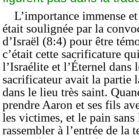
L’importance immense et p
était soulignée par la convo
d’Israël (8:4) pour être tém
c’était cette sacrificature 
l’
Israélite
et l’
Éternel
dans l
sacrificateur avait la partie 
dans le lieu très saint. Qua
prendre Aaron et ses fils ave
les victimes, et le pain sans
rassembler à l’entrée de la 