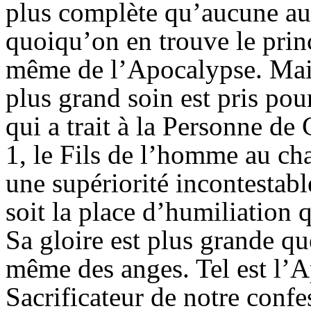
plus complète qu’aucune au
quoiqu’on en trouve le princ
même de l’Apocalypse. Mais
plus grand soin est pris pou
qui a trait à la Personne de 
1, le Fils de l’homme au cha
une supériorité incontestabl
soit la place d’humiliation 
Sa gloire est plus grande que
même des anges. Tel est l’
A
Sacrificateur de notre confe