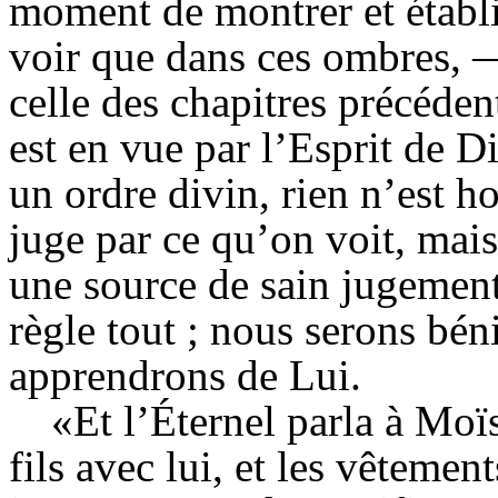
moment de montrer et établir
voir que dans ces ombres, 
celle des chapitres précéden
est en vue par l’
Esprit
de Die
un ordre divin, rien n’est ho
juge par ce qu’on voit, mais
une source de sain jugement.
règle tout ; nous serons bé
apprendrons de Lui.
«Et l’
Éternel
parla à Moïs
fils avec lui, et les vêtement