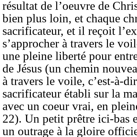
résultat de l’oeuvre de Chri
bien plus loin, et chaque chr
sacrificateur, et il reçoit l’
s’approcher à travers le voi
une pleine liberté pour entre
de Jésus (un chemin nouveau
à travers le voile, c’est-à-di
sacrificateur établi sur la
avec un coeur vrai, en plei
22). Un petit prêtre ici-bas 
un outrage à la gloire offici