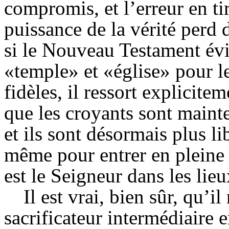
compromis, et l’erreur en ti
puissance de la vérité perd 
si le Nouveau Testament év
«temple» et «église» pour l
fidèles, il ressort explicit
que les croyants sont mainte
et ils sont désormais plus li
même pour entrer en pleine l
est le Seigneur dans les lieu
Il est vrai, bien sûr, qu’il
sacrificateur intermédiaire e