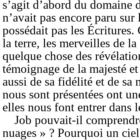
s’agit d’abord du domaine d
n’avait pas encore paru sur
possédait pas les Écritures. 
la terre, les merveilles de l
quelque chose des révélation
témoignage de la majesté e
aussi de sa fidélité et de s
nous sont présentées ont une
elles nous font entrer dans 
Job pouvait-il comprendr
nuages » ? Pourquoi un ciel 