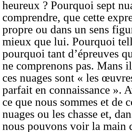
heureux ? Pourquoi sept nua
comprendre, que cette expre
propre ou dans un sens figu
mieux que lui. Pourquoi tell
pourquoi tant d’épreuves q
ne comprenons pas. Mans il r
ces nuages sont « les œuvre
parfait en connaissance ». 
ce que nous sommes et de ce 
nuages ou les chasse et, da
nous pouvons voir la main d