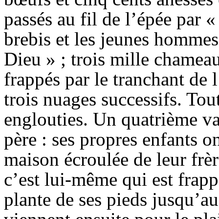
passés au fil de l’épée par 
brebis et les jeunes hommes
Dieu » ; trois mille chamea
frappés par le tranchant de 
trois nuages successifs. Tou
englouties. Un quatrième va 
père : ses propres enfants on
maison écroulée de leur frè
c’est lui-même qui est frapp
plante de ses pieds jusqu’au