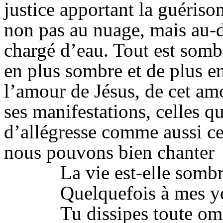
justice apportant la guériso
non pas au nuage, mais au-d
chargé d’eau. Tout est sombr
en plus sombre et de plus 
l’amour de Jésus, de cet am
ses manifestations, celles qu
d’allégresse comme aussi ce
nous pouvons bien chanter
La vie est-elle somb
Quelquefois à mes y
Tu dissipes toute om