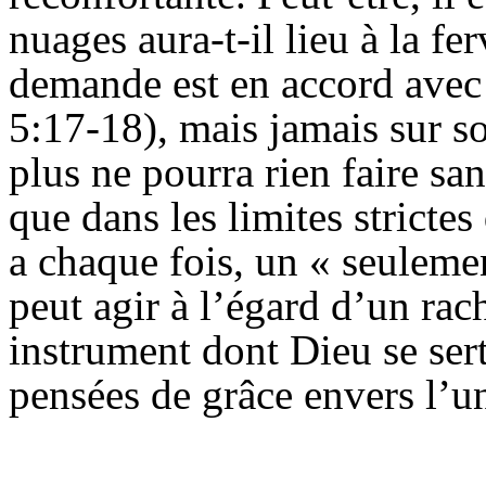
nuages aura-t-il lieu à la fe
demande est en accord avec 
5:17-18), mais jamais sur s
plus ne pourra rien faire sa
que dans les limites strictes 
a chaque fois, un « seulemen
peut agir à l’égard d’un ra
instrument dont Dieu se ser
pensées de grâce envers l’un