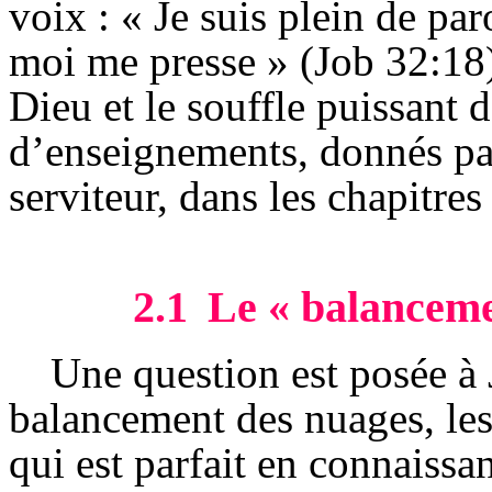
voix : « Je suis plein de par
moi me presse » (Job 32:18
Dieu et le souffle puissant d
d’enseignements, donnés pa
serviteur, dans les chapitres
2.1
Le « balanceme
Une question est posée à
balancement des nuages, le
qui est parfait en connaissa