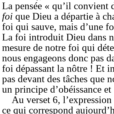
La pensée « qu’il convient 
foi
que Dieu a départie à chac
foi qui sauve, mais d’une fo
La foi introduit Dieu dans n
mesure de notre foi qui déte
nous engageons donc pas da
foi dépassant la nôtre ! Et 
pas devant des tâches que n
un principe d’obéissance et 
Au verset 6, l’expression 
ce qui correspond aujourd’hu