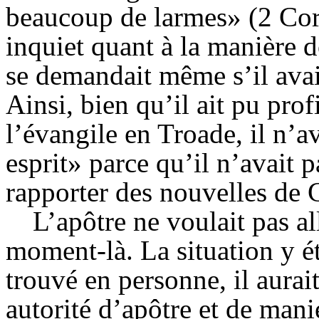
beaucoup de larmes» (2 Cor.
inquiet quant à la manière do
se demandait même s’il avait
Ainsi, bien qu’il ait pu pro
l’évangile en Troade, il n’a
esprit» parce qu’il n’avait p
rapporter des nouvelles de 
L’apôtre ne voulait pas al
moment-là. La situation y éta
trouvé en personne, il aurai
autorité d’apôtre et de mani