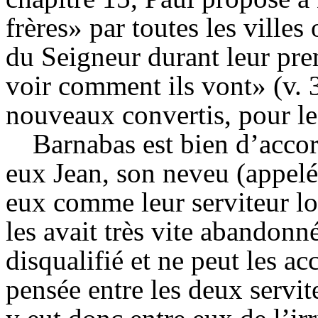
frères» par toutes les villes
du Seigneur durant leur pr
voir comment ils vont» (v. 3
nouveaux convertis, pour les
Barnabas
est bien d’accor
eux Jean, son neveu (appelé 
eux comme leur serviteur lo
les avait très vite abandonn
disqualifié et ne peut les 
pensée entre les deux servite