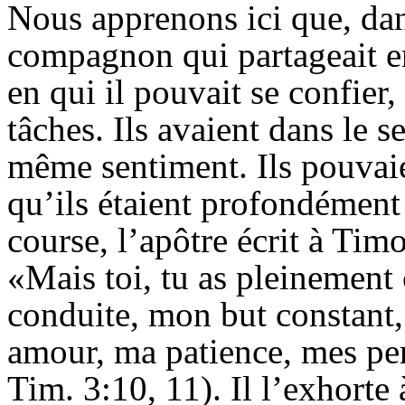
Nous apprenons ici que, dans
compagnon qui partageait en
en qui il pouvait se confier,
tâches. Ils avaient dans le
même sentiment. Ils pouvai
qu’ils étaient profondément 
course, l’apôtre écrit à Tim
«Mais toi, tu as pleinement
conduite, mon but constant
amour, ma patience, mes per
Tim. 3:10, 11). Il l’exhorte 