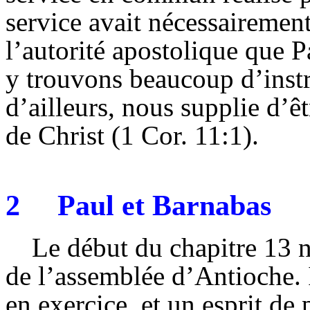
service avait nécessairement
l’autorité apostolique que 
y trouvons beaucoup d’instr
d’ailleurs, nous supplie d’êt
de Christ (1 Cor. 11:1).
2
Paul et
Barnabas
Le début du chapitre 13 n
de l’assemblée d’Antioche. I
en exercice, et un esprit de 