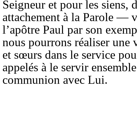
Seigneur et pour les siens,
attachement à la Parole — v
l’apôtre Paul par son exemp
nous pourrons réaliser une
et sœurs dans le service pou
appelés à le servir ensembl
communion avec Lui.