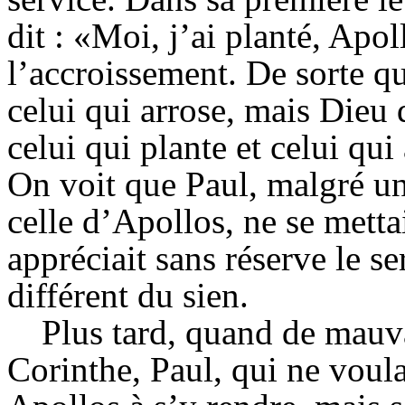
dit : «Moi, j’ai planté, Apo
l’accroissement. De sorte que
celui qui arrose, mais Dieu
celui qui plante et celui qui
On voit que Paul, malgré u
celle d’Apollos, ne se metta
appréciait sans réserve le se
différent du sien.
Plus tard, quand de mauv
Corinthe, Paul, qui ne voula