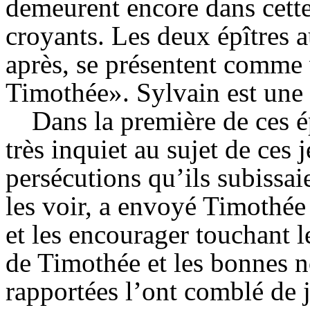
demeurent encore dans cette 
croyants. Les deux épîtres a
après, se présentent comme 
Timothée». Sylvain est une
Dans la première de ces é
très inquiet au sujet de ces
persécutions qu’ils subissai
les voir, a envoyé Timothée
et les encourager touchant le
de Timothée et les bonnes no
rapportées l’ont comblé de j