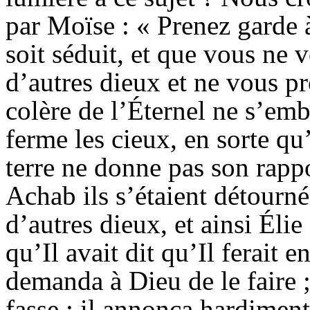
par Moïse : « Prenez garde 
soit séduit, et que vous ne 
d’autres dieux et ne vous pr
colère de l’Éternel ne s’emb
ferme les cieux, en sorte qu’
terre ne donne pas son rapp
Achab ils s’étaient détournés
d’autres dieux, et ainsi Élie
qu’Il avait dit qu’Il ferait e
demanda à Dieu de le faire ; 
fasse ; il annonça hardiment 