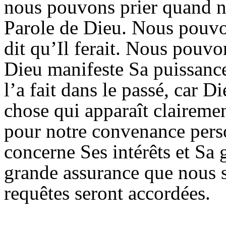
nous pouvons prier quand no
Parole de Dieu. Nous pouvons
dit qu’Il ferait. Nous pouv
Dieu manifeste Sa puissanc
l’a fait dans le passé, car 
chose qui apparaît clairemen
pour notre convenance perso
concerne Ses intérêts et Sa
grande assurance que nous s
requêtes seront accordées.