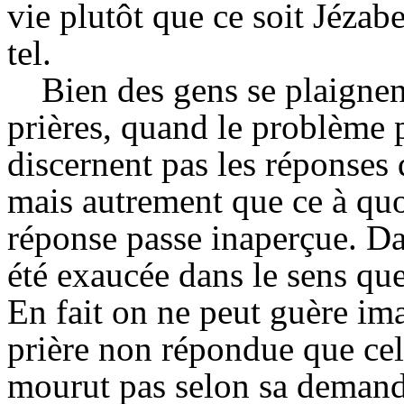
vie plutôt que ce soit Jézabe
tel.
Bien des gens se plaignen
prières, quand le problème p
discernent pas les réponses 
mais autrement que ce à quoi
réponse passe inaperçue. Dan
été exaucée dans le sens qu
En fait on ne peut guère im
prière non répondue que cel
mourut pas selon sa demand