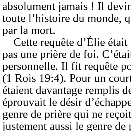
absolument jamais ! Il dev
toute l’histoire du monde, q
par la mort.
Cette requête d’Élie était
pas une prière de foi. C’éta
personnelle. Il fit requête 
(1 Rois 19:4). Pour un cou
étaient davantage remplis de
éprouvait le désir d’échappe
genre de prière qui ne reçoit
justement aussi le genre de