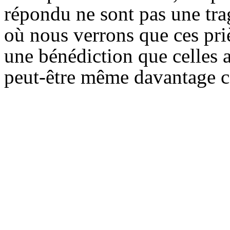
répondu ne sont pas une tra
où nous verrons que ces priè
une bénédiction que celles a
peut-être même davantage c