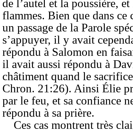
de l’autel et la poussière, et
flammes. Bien que dans ce ca
un passage de la Parole spéc
s’appuyer, il y avait cepend
répondu à Salomon en faisa
il avait aussi répondu à Dav
châtiment quand le sacrifice 
Chron. 21:26). Ainsi Élie 
par le feu, et sa confiance n
répondu à sa prière.
Ces cas montrent très cla