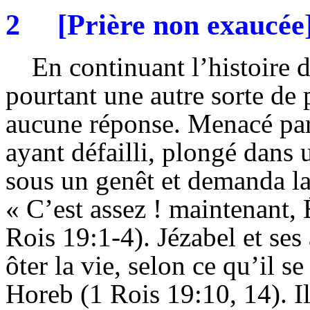
2
[Prière non exaucée
En continuant l’histoire 
pourtant une autre sorte de p
aucune réponse. Menacé par 
ayant défailli, plongé dans 
sous un genêt et demanda la
« C’est assez ! maintenant,
Rois 19:1-4). Jézabel et ses
ôter la vie, selon ce qu’il se
Horeb (1 Rois 19:10, 14). Il 