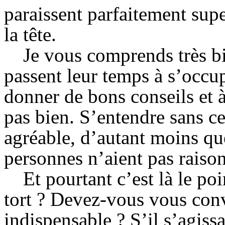
paraissent parfaitement supe
la tête.
Je vous comprends très bi
passent leur temps à s’occup
donner de bons conseils et à
pas bien. S’entendre sans ce
agréable, d’autant moins qu
personnes n’aient pas raison
Et pourtant c’est là le poi
tort ? Devez-vous vous conv
indispensable ? S’il s’agissa