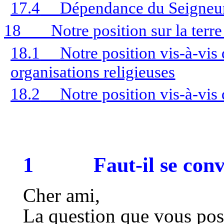
17.4
Dépendance du Seigneu
18
Notre position sur la te
18.1
Notre position vis-à-vi
organisations religieuses
18.2
Notre position vis-à-vis
1
Faut-il se conv
Cher ami,
La question que vous pose