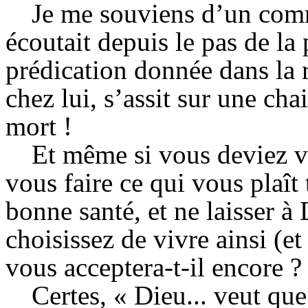
Je me souviens d’un comm
écoutait depuis le pas de la
prédication donnée dans la ru
chez lui, s’assit sur une chai
mort !
Et même si vous deviez v
vous faire ce qui vous plaît
bonne santé, et ne laisser à 
choisissez de vivre ainsi (et
vous acceptera-t-il encore ?
Certes, « Dieu... veut qu