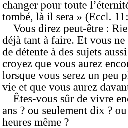
changer pour toute l’éternité
tombé, là il sera » (Eccl. 11
Vous direz peut-être : Rie
déjà tant à faire. Et vous n
de détente à des sujets aussi
croyez que vous aurez encor
lorsque vous serez un peu p
vie et que vous aurez davant
Êtes-vous sûr de vivre en
ans ? ou seulement dix ? o
heures même ?