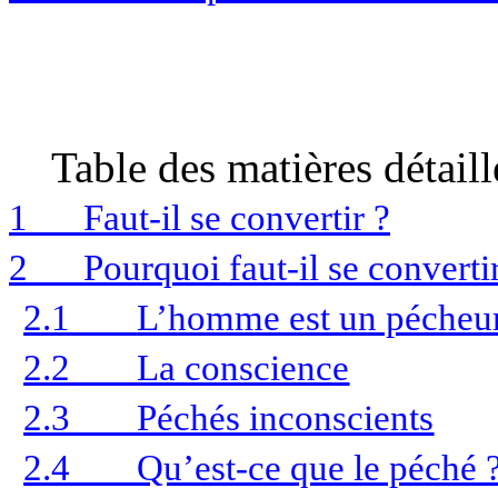
Table des matières détaill
1
Faut-il se convertir ?
2
Pourquoi faut-il se converti
2.1
L’homme est un pécheu
2.2
La conscience
2.3
Péchés inconscients
2.4
Qu’est-ce que le péché 