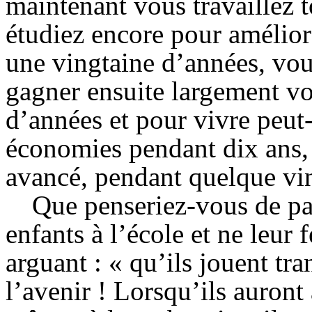
maintenant vous travaillez t
étudiez encore pour amélior
une vingtaine d’années, vou
gagner ensuite largement vo
d’années et pour vivre peut-
économies pendant dix ans, 
avancé, pendant quelque vin
Que penseriez-vous de par
enfants à l’école et ne leur 
arguant : « qu’ils jouent tr
l’avenir ! Lorsqu’ils auront