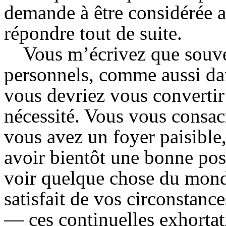
demande à être considérée a
répondre tout de suite.
Vous m’écrivez que souve
personnels, comme aussi dan
vous devriez vous convertir
nécessité. Vous vous consacr
vous avez un foyer paisible,
avoir bientôt une bonne posi
voir quelque chose du mond
satisfait de vos circonstanc
— ces continuelles exhortat