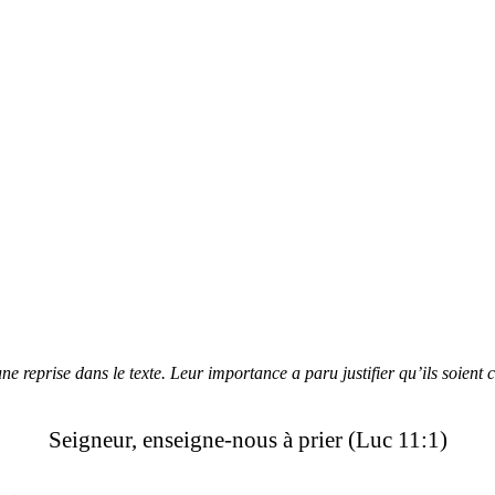
e reprise dans le texte. Leur importance a paru justifier qu’ils soient
Seigneur, enseigne-nous à prier (Luc 11:1)