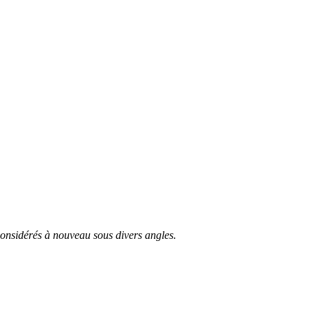
 considérés à nouveau sous divers angles.