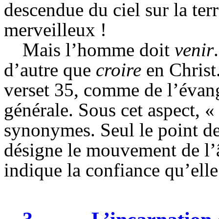
descendue du ciel sur la terr
merveilleux !
Mais l’homme doit
venir
d’autre que
croire
en Christ
verset 35, comme de l’évan
générale. Sous cet aspect, « 
synonymes. Seul le point de
désigne le mouvement de l’â
indique la confiance qu’elle