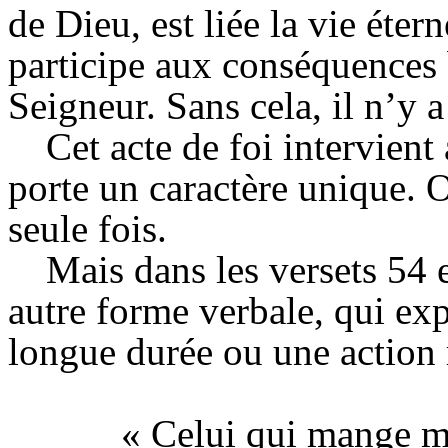
de Dieu, est liée la vie étern
participe aux conséquences 
Seigneur. Sans cela, il n’y a
Cet acte de foi intervien
porte un caractère unique. 
seule fois.
Mais dans les versets 54 
autre forme verbale, qui ex
longue durée ou une action 
« Celui qui
mange ma