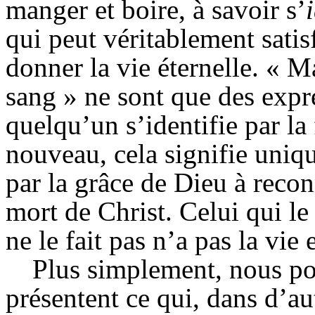
manger et boire, à savoir
s’
qui peut véritablement satis
donner la vie éternelle. « M
sang » ne sont que des exp
quelqu’un s’identifie par la
nouveau, cela signifie uniq
par la grâce de Dieu à recon
mort de Christ. Celui qui le f
ne le fait pas n’a pas la vie
Plus simplement, nous po
présentent ce qui, dans d’a