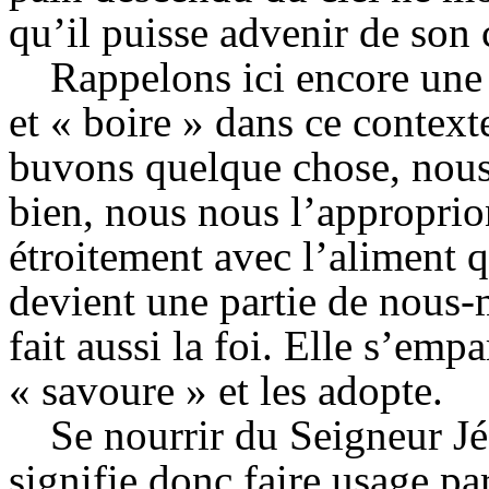
qu’il puisse advenir de son 
Rappelons ici encore une 
et « boire » dans ce conte
buvons quelque chose, nous
bien, nous nous l’approprio
étroitement avec l’aliment
devient une partie de nous
fait aussi la foi. Elle s’empa
« savoure » et les adopte.
Se nourrir du Seigneur J
signifie donc faire usage par