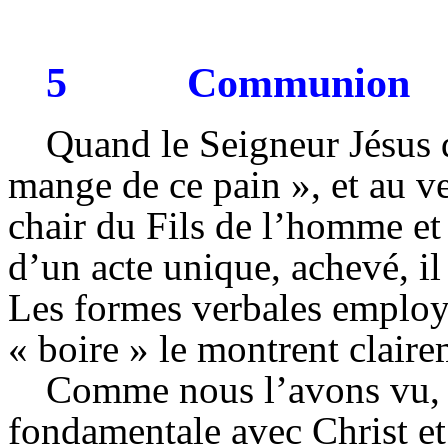
5
Communion
Quand le Seigneur Jésus d
mange de ce pain », et au v
chair du Fils de l’homme et 
d’un acte unique, achevé, il
Les formes verbales employ
« boire » le montrent claire
Comme nous l’avons vu, il
fondamentale avec Christ et 