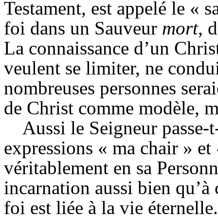
Testament, est appelé le « s
foi dans un Sauveur
mort
, 
La connaissance d’un Christ
veulent se limiter, ne condui
nombreuses personnes seraie
de Christ comme modèle, ma
Aussi le Seigneur passe-t-
expressions « ma chair » et
véritablement en sa Personn
incarnation aussi bien qu’à 
foi est liée à la vie éternelle.