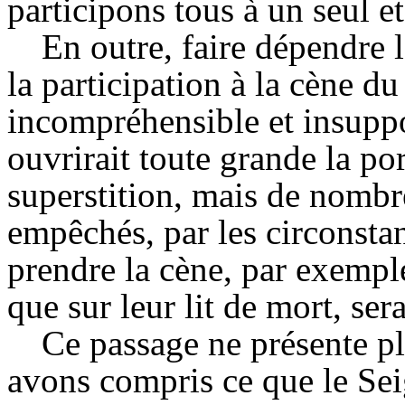
participons tous à un seul 
En outre, faire dépendre l
la participation à la cène d
incompréhensible et insupp
ouvrirait toute grande la po
superstition, mais de nombr
empêchés, par les circonstan
prendre la cène, par exemple
que sur leur lit de mort, ser
Ce passage ne présente pl
avons compris ce que le Sei