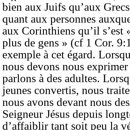
bien aux Juifs qu’aux Grecs. 
quant aux personnes auxquelle
aux Corinthiens qu’il s’est «
plus de gens » (cf 1 Cor. 9:1
exemple à cet égard. Lorsqu
nous devons nous exprimer 
parlons à des adultes. Lors
jeunes convertis, nous trait
nous avons devant nous des
Seigneur Jésus depuis longte
d’affaiblir tant soit peu la v