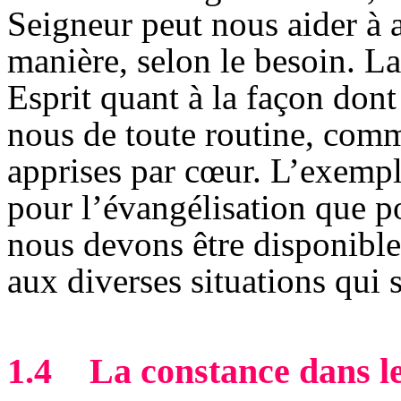
Seigneur peut nous aider à 
manière, selon le besoin. L
Esprit quant à la façon don
nous de toute routine, comm
apprises par cœur. L’exempl
pour l’évangélisation que po
nous devons être disponible
aux diverses situations qui 
1.4
La constance dans le