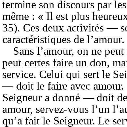
termine son discours par les
même : « Il est plus heureu
35). Ces deux activités — s
caractéristiques de l’amour.
Sans l’amour, on ne peut 
peut certes faire un don, mai
service. Celui qui sert le S
— doit le faire avec amour
Seigneur a donné — doit de
amour, servez-vous l’un l’au
qu’a fait le Seigneur. Le se