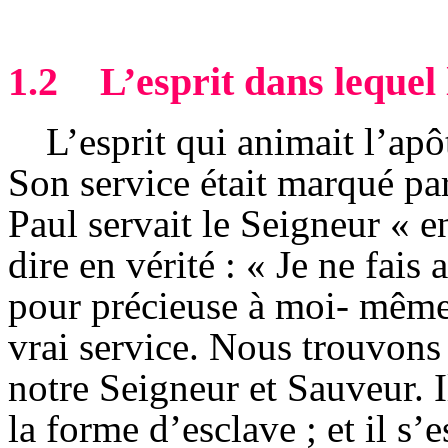
1.2
L’esprit dans lequel 
L’esprit qui animait l’apô
Son service était marqué pa
Paul servait le Seigneur « en
dire en vérité : « Je ne fais
pour précieuse à moi- même »
vrai service. Nous trouvons 
notre Seigneur et Sauveur. I
la forme d’esclave ; et il s’