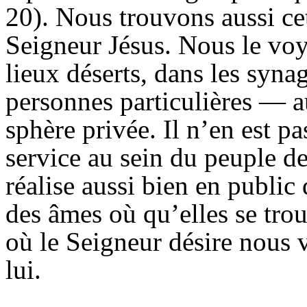
20). Nous trouvons aussi cet
Seigneur Jésus. Nous le voy
lieux déserts, dans les syn
personnes particulières — a
sphère privée. Il n’en est p
service au sein du peuple de
réalise aussi bien en public 
des âmes où qu’elles se tro
où le Seigneur désire nous 
lui.