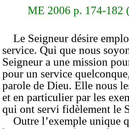
ME 2006 p. 174-182 (
Le Seigneur désire emplo
service. Qui que nous soyons
Seigneur a une mission pour
pour un service quelconque, 
parole de Dieu. Elle nous le
et en particulier par les e
qui ont servi fidèlement le 
Outre l’exemple unique qu