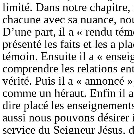
limité. Dans notre chapitre, 
chacune avec sa nuance, nou
D’une part, il a « rendu tém
présenté les faits et les a p
témoin. Ensuite il a « enseig
comprendre les relations entr
vérité. Puis il a « annoncé 
comme un héraut. Enfin il a 
dire placé les enseignement
aussi nous pouvons désirer 
service du Seigneur Jésus, 