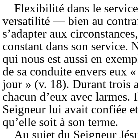
Flexibilité dans le service
versatilité — bien au contrai
s’adapter aux circonstances,
constant dans son service. 
qui nous est aussi en exemp
de sa conduite envers eux « 
jour » (v. 18). Durant trois a
chacun d’eux avec larmes. I
Seigneur lui avait confiée et
qu’elle soit à son terme.
Au sujet du Seigneur Jésus