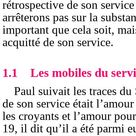
rétrospective de son service
arrêterons pas sur la substan
important que cela soit, mais
acquitté de son service.
1.1
Les mobiles du serv
Paul suivait les traces d
de son service était l’amou
les croyants et l’amour pou
19, il dit qu’il a été parmi 