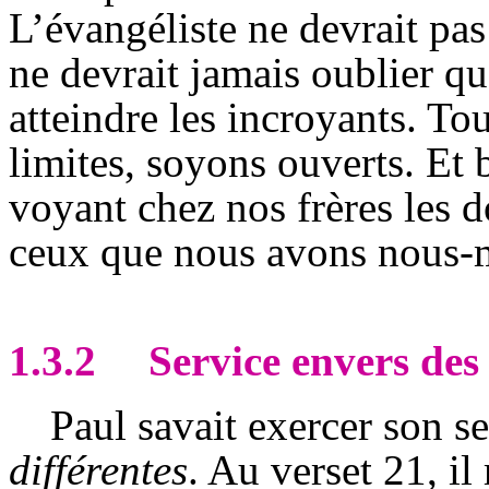
L’évangéliste ne devrait pas
ne devrait jamais oublier qu
atteindre les incroyants. To
limites, soyons ouverts. Et 
voyant chez nos frères les do
ceux que nous avons nous-
1.3.2
Service envers des 
Paul savait exercer son s
différentes
. Au verset 21, il