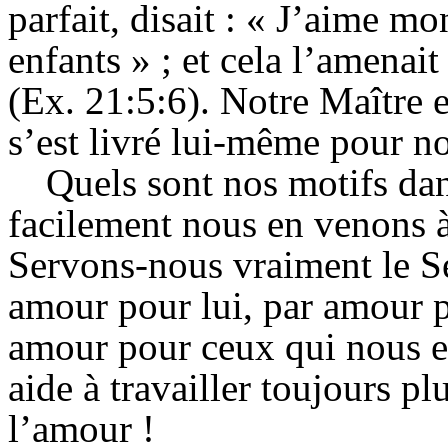
parfait, disait : « J’aime 
enfants » ; et cela l’amenait
(Ex. 21:5:6). Notre Maître e
s’est livré lui-même pour no
Quels sont nos motifs da
facilement nous en venons à
Servons-nous vraiment le S
amour pour lui, par amour p
amour pour ceux qui nous e
aide à travailler toujours pl
l’amour !