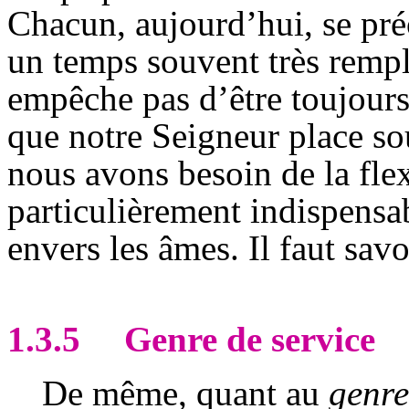
Chacun, aujourd’hui, se pré
un temps souvent très rempl
empêche pas d’être toujours
que notre Seigneur place so
nous avons besoin de la flexi
particulièrement indispensab
envers les âmes. Il faut savo
1.3.5
Genre de service
De même, quant au
genre