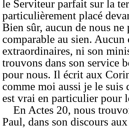
le Serviteur parfait sur la te
particulièrement placé devan
Bien sûr, aucun de nous ne 
comparable au sien. Aucun 
extraordinaires, ni son mini
trouvons dans son service b
pour nous. Il écrit aux Cori
comme moi aussi je le suis d
est vrai en particulier pour l
En Actes 20, nous trouvon
Paul, dans son discours au