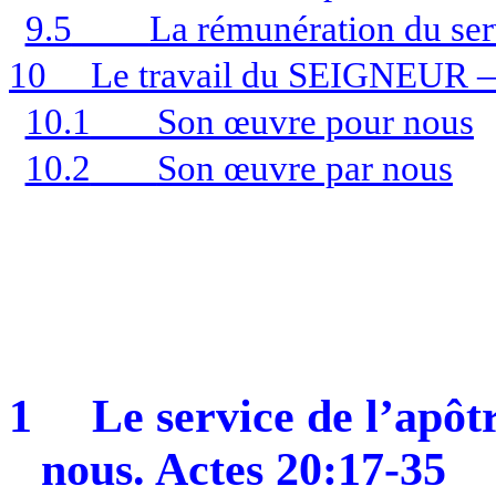
9.5
La rémunération du ser
10
Le travail du SEIGNEUR —
10.1
Son œuvre pour nous
10.2
Son œuvre par nous
1
Le service de l’apôt
nous. Actes 20:17-35