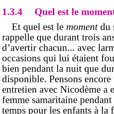
1.3.4
Quel est le moment
Et quel est le
moment
du s
rappelle que durant trois ans
d’avertir chacun... avec larme
occasions qui lui étaient fou
bien pendant la nuit que dura
disponible. Pensons encore 
entretien avec Nicodème a eu 
femme samaritaine pendant la
temps pour les enfants à la 