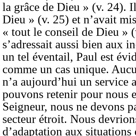
la grâce de Dieu » (v. 24). 
Dieu » (v. 25) et n’avait m
« tout le conseil de Dieu » (
s’adressait aussi bien aux 
un tel éventail, Paul est é
comme un cas unique. Aucu
n’a aujourd’hui un service 
pouvons retenir pour nous es
Seigneur, nous ne devons p
secteur étroit. Nous devrion
d’adaptation aux situations