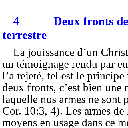
4
Deux fronts de
terrestre
La jouissance d’un Christ 
un témoignage rendu par eu
l’a rejeté, tel est le princip
deux fronts, c’est bien une
laquelle nos armes ne sont p
Cor. 10:3, 4). Les armes de l
moyens en usage dans ce mo