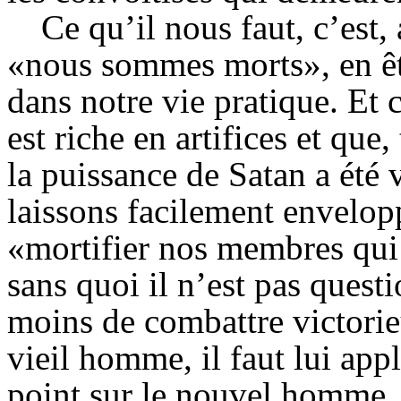
Ce qu’il nous faut, c’est, 
«nous sommes morts», en êtr
dans notre vie pratique. Et 
est riche en artifices et que
la puissance de Satan a été 
laissons facilement enveloppe
«mortifier nos membres qui s
sans quoi il n’est pas quest
moins de combattre victorie
vieil homme, il faut lui appl
point sur le nouvel homme, 