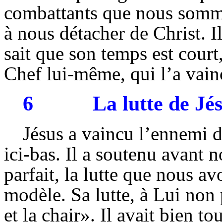
combattants que nous sommes
à nous détacher de Christ. I
sait que son temps est court,
Chef lui-même, qui l’a vain
6
La lutte de Jé
Jésus a vaincu l’ennemi 
ici-bas. Il a soutenu avan
parfait, la lutte que nous avo
modèle. Sa lutte, à Lui non 
et la chair». Il avait bien 