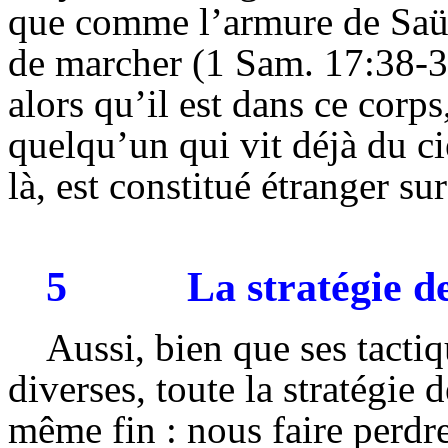
que comme l’armure de Saül
de marcher (1 Sam. 17:38-39)
alors qu’il est dans ce cor
quelqu’un qui vit déjà du cie
là, est constitué étranger sur
5
La stratégie d
Aussi, bien que ses tacti
diverses, toute la stratégie 
même fin : nous faire perdre