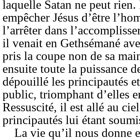
laquelle Satan ne peut rien.
empêcher Jésus d’être l’hom
l’arrêter dans l’accompliss
il venait en Gethsémané avec
pris la coupe non de sa main
ensuite toute la puissance d
dépouillé les principautés et 
public, triomphant d’elles e
Ressuscité, il est allé au cie
principautés lui étant soumi
La vie qu’il nous donne es