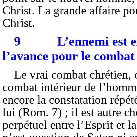
Christ. La grande affaire po
Christ.
9
L’ennemi est 
l’avance pour le combat
Le vrai combat chrétien, 
combat intérieur de l’homm
encore la constatation répét
lui (Rom. 7) ; il est autre 
perpétuel entre l’Esprit et l