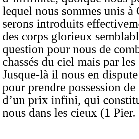
lequel nous sommes
unis à 
serons introduits effectivem
des corps glorieux semblable
question pour nous de comba
chassés du ciel mais par les
Jusque-là il nous en dispute l
pour prendre possession de 
d’un prix infini, qui consti
nous dans les cieux (1 Pier. 