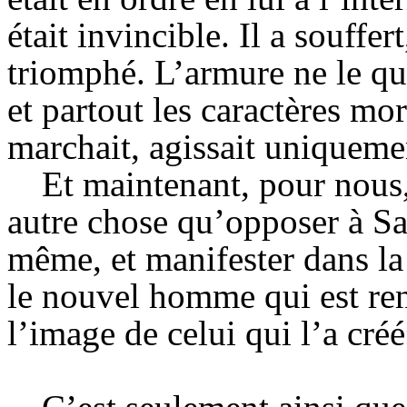
était invincible. Il a souffer
triomphé. L’armure ne le qui
et partout les caractères mo
marchait, agissait uniqueme
Et maintenant, pour nous,
autre chose qu’opposer à Sat
même, et manifester dans la
le nouvel homme qui est re
l’image de celui qui l’a créé