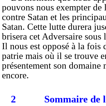
pouvons nous exempter de la
contre Satan et les principaut
Satan. Cette lutte durera j
brisera cet Adversaire sous 
Il nous est opposé à la fois 
patrie mais où il se trouve 
présentement son domaine 
encore.
2
Sommaire de la