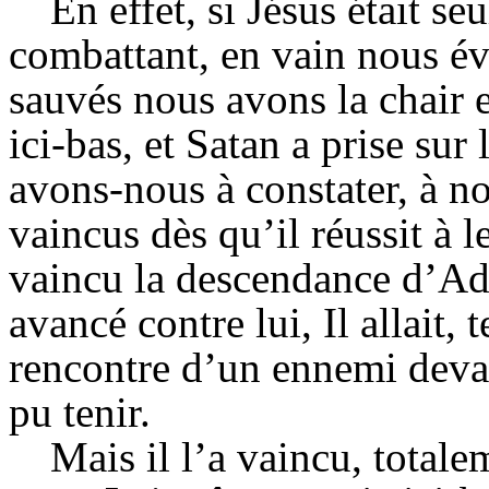
En effet, si Jésus était 
combattant, en vain nous év
sauvés nous avons la chair
ici-bas, et Satan a prise su
avons-nous à constater, à 
vaincus dès qu’il réussit à l
vaincu la descendance d’Ada
avancé contre lui, Il allait, 
rencontre d’un ennemi deva
pu tenir.
Mais il l’a vaincu, totale