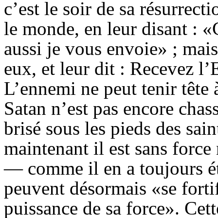
c’est le soir de sa résurrect
le monde, en leur disant :
aussi je vous envoie» ; mais,
eux, et leur dit : Recevez l’
L’ennemi ne peut tenir tête 
Satan n’est pas encore chassé
brisé sous les pieds des saint
maintenant il est sans force
— comme il en a toujours ét
peuvent désormais «se fortif
puissance de sa force». Cet